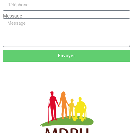
Message
Envoyer