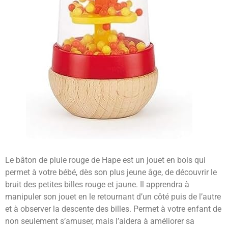
Le bâton de pluie rouge de Hape est un jouet en bois qui
permet à votre bébé, dès son plus jeune âge, de découvrir le
bruit des petites billes rouge et jaune. Il apprendra à
manipuler son jouet en le retournant d’un côté puis de l’autre
et à observer la descente des billes. Permet à votre enfant de
non seulement s’amuser, mais l’aidera à améliorer sa