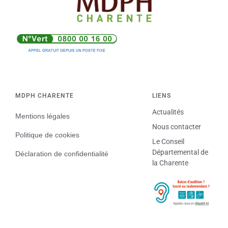
MDPH CHARENTE
LIENS
Actualités
Mentions légales
Nous contacter
Politique de cookies
Le Conseil
Départemental de
Déclaration de confidentialité
la Charente