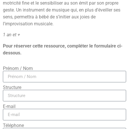
motricité fine et le sensibiliser au son émit par son propre
geste. Un instrument de musique qui, en plus d’éveiller ses
sens, permettra à bébé de s’initier aux joies de
l’improvisation musicale.
1 an et +
Pour réserver cette ressource, compléter le formulaire ci-
dessous.
Prénom / Nom
Structure
E-mail
Téléphone