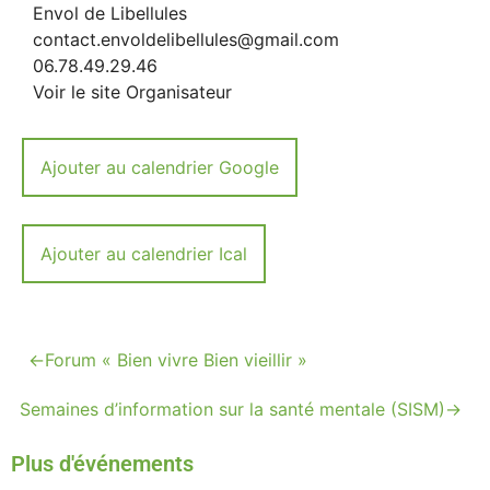
Envol de Libellules
contact.envoldelibellules@gmail.com
06.78.49.29.46
Voir le site Organisateur
Ajouter au calendrier Google
Ajouter au calendrier Ical
←
Forum « Bien vivre Bien vieillir »
Semaines d’information sur la santé mentale (SISM)
→
Plus d'événements