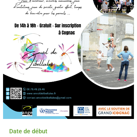
Date de début