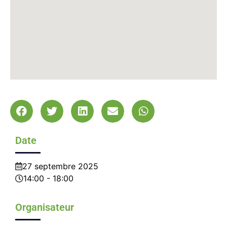
Date
27
septembre
2025
14:00 - 18:00
Organisateur