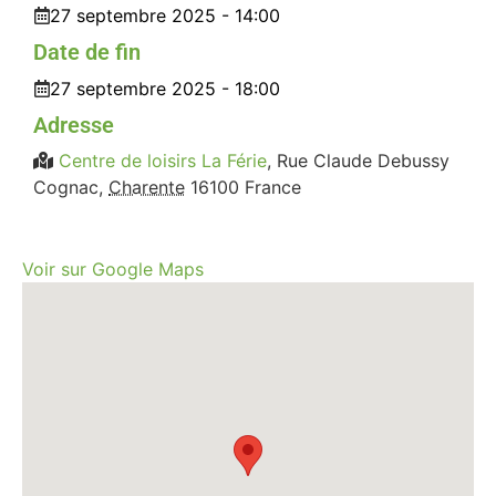
27 septembre 2025 - 14:00
Date de fin
27 septembre 2025 - 18:00
Adresse
Centre de loisirs La Férie
,
Rue Claude Debussy
Cognac
,
Charente
16100
France
Voir sur Google Maps