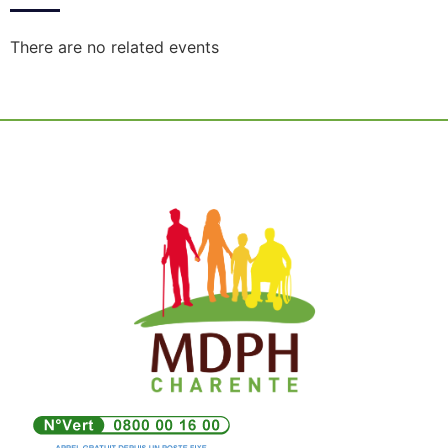
There are no related events