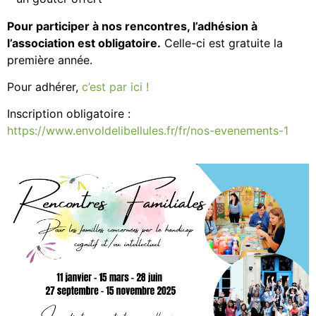
Pour participer à nos rencontres, l’adhésion à
l’association est obligatoire.
Celle-ci est gratuite la
première année.
Pour adhérer,
c’est par ici !
Inscription obligatoire :
https://www.envoldelibellules.fr/fr/nos-evenements-1