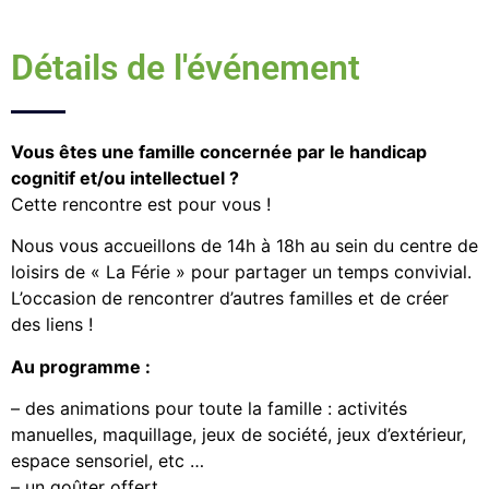
Détails de l'événement
Vous êtes une famille concernée par le handicap
cognitif et/ou intellectuel ?
Cette rencontre est pour vous !
Nous vous accueillons de 14h à 18h au sein du centre de
loisirs de « La Férie » pour partager un temps convivial.
L’occasion de rencontrer d’autres familles et de créer
des liens !
Au programme :
– des animations pour toute la famille : activités
manuelles, maquillage, jeux de société, jeux d’extérieur,
espace sensoriel, etc …
– un goûter offert