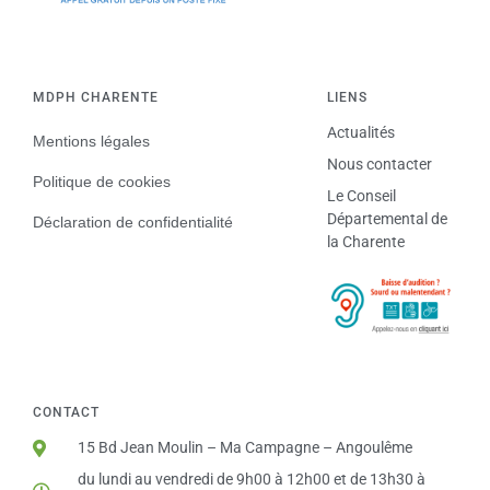
MDPH CHARENTE
LIENS
Actualités
Mentions légales
Nous contacter
Politique de cookies
Le Conseil
Départemental de
Déclaration de confidentialité
la Charente
CONTACT
15 Bd Jean Moulin – Ma Campagne – Angoulême
du lundi au vendredi de 9h00 à 12h00 et de 13h30 à