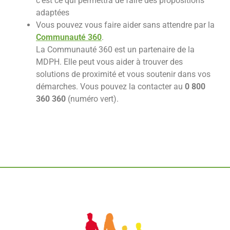
c’est ce qui permettra de faire des propositions
adaptées
Vous pouvez vous faire aider sans attendre par la
Communauté 360
.
La Communauté 360 est un partenaire de la
MDPH. Elle peut vous aider à trouver des
solutions de proximité et vous soutenir dans vos
démarches. Vous pouvez la contacter au
0 800
360 360
(numéro vert).