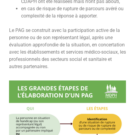
CDAPH ont été réalisées mais n’ont pas abouti,
en cas de risque de rupture de parcours avéré ou
complexité de la réponse à apporter.
Le PAG se construit avec la participation active de la
personne ou de son représentant légal, après une
évaluation approfondie de la situation, en concertation
avec les établissements et services médico-sociaux, les
professionnels des secteurs social et sanitaire et
autres partenaires.