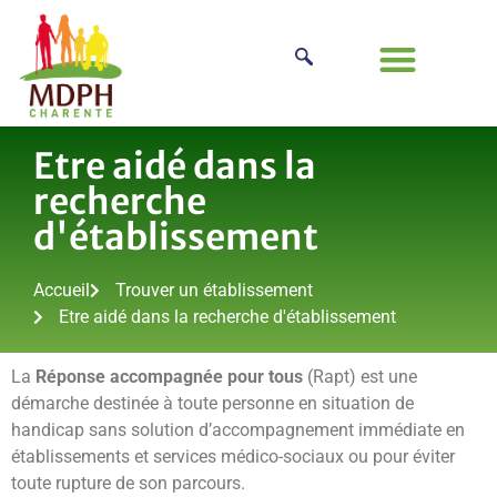
Etre aidé dans la
recherche
d'établissement
Accueil
Trouver un établissement
Etre aidé dans la recherche d'établissement
La
Réponse accompagnée pour tous
(Rapt) est une
démarche destinée à toute personne en situation de
handicap sans solution d’accompagnement immédiate en
établissements et services médico-sociaux ou pour éviter
toute rupture de son parcours.