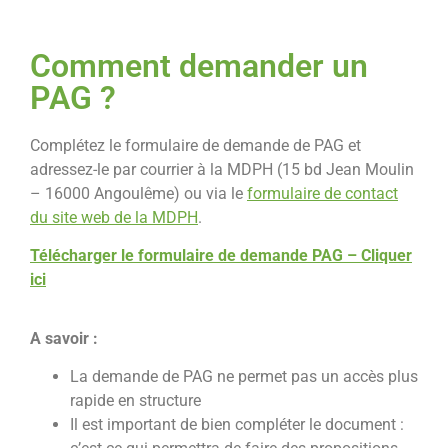
Comment demander un
PAG ?
Complétez le formulaire de demande de PAG et
adressez-le par courrier à la MDPH (15 bd Jean Moulin
– 16000 Angoulême) ou via le
formulaire de contact
du site web de la MDPH
.
Télécharger le formulaire de demande PAG – Cliquer
ici
A savoir :
La demande de PAG ne permet pas un accès plus
rapide en structure
Il est important de bien compléter le document :