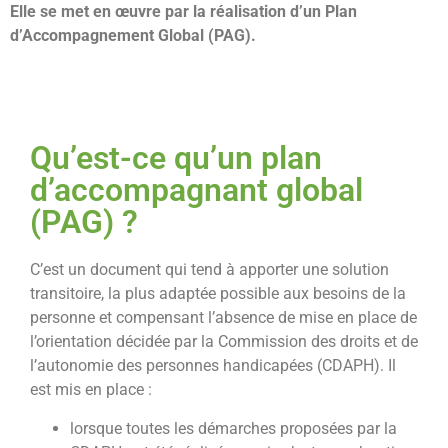
Elle se met en œuvre par la réalisation d’un Plan
d’Accompagnement Global (PAG).
Qu’est-ce qu’un plan
d’accompagnant global
(PAG) ?
C’est un document qui tend à apporter une solution
transitoire, la plus adaptée possible aux besoins de la
personne et compensant l’absence de mise en place de
l’orientation décidée par la Commission des droits et de
l’autonomie des personnes handicapées (CDAPH). Il
est mis en place :
lorsque toutes les démarches proposées par la