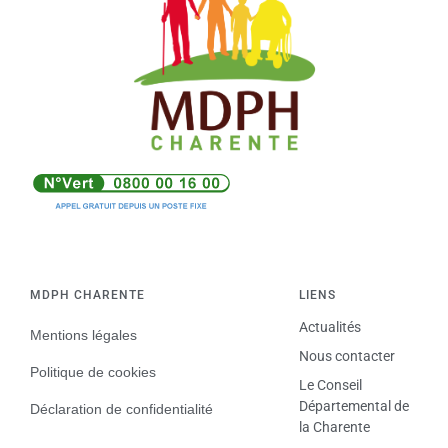
MDPH CHARENTE
LIENS
Actualités
Mentions légales
Nous contacter
Politique de cookies
Le Conseil
Départemental de
Déclaration de confidentialité
la Charente