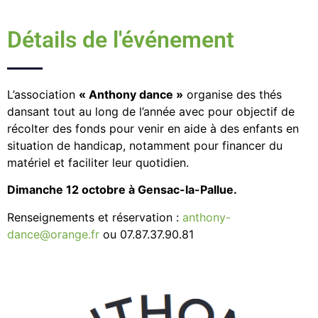
Détails de l'événement
L’association
« Anthony dance »
organise des thés
dansant tout au long de l’année avec pour objectif de
récolter des fonds pour venir en aide à des enfants en
situation de handicap, notamment pour financer du
matériel et faciliter leur quotidien.
Dimanche 12 octobre à Gensac-la-Pallue.
Renseignements et réservation :
anthony-
dance@orange.fr
ou 07.87.37.90.81