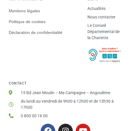
Actualités
Mentions légales
Nous contacter
Politique de cookies
Le Conseil
Départemental de
Déclaration de confidentialité
la Charente
CONTACT
15 Bd Jean Moulin – Ma Campagne – Angoulême
du lundi au vendredi de 9h00 à 12h00 et de 13h30 à
17h00
0 800 00 16 00