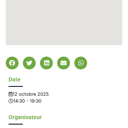
Date
12
octobre
2025
14:30 - 19:30
Organisateur