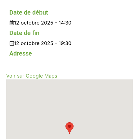
Date de début
12 octobre 2025 - 14:30
Date de fin
12 octobre 2025 - 19:30
Adresse
Voir sur Google Maps