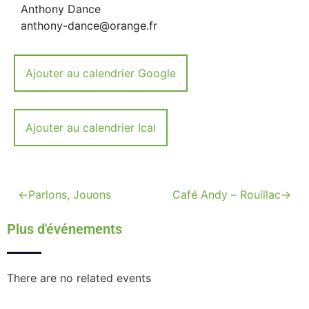
Anthony Dance
anthony-dance@orange.fr
Ajouter au calendrier Google
Ajouter au calendrier Ical
←
Parlons, Jouons
Café Andy – Rouillac
→
Plus d'événements
There are no related events