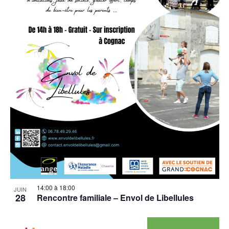
14:00
à
18:00
JUIN
28
Rencontre familiale – Envol de Libellules