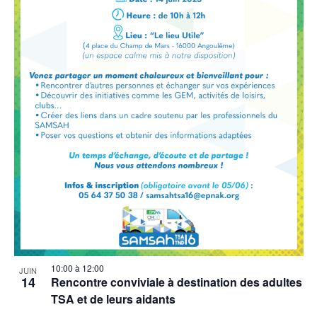
10:00
à
12:00
JUIN
14
Rencontre conviviale à destination des adultes
TSA et de leurs aidants