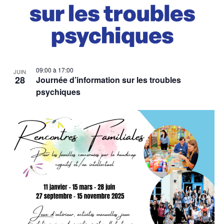
09:00
à
17:00
JUIN
28
Journée d’information sur les troubles
psychiques