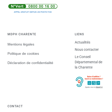
MDPH CHARENTE
LIENS
Actualités
Mentions légales
Nous contacter
Politique de cookies
Le Conseil
Départemental de
Déclaration de confidentialité
la Charente
CONTACT