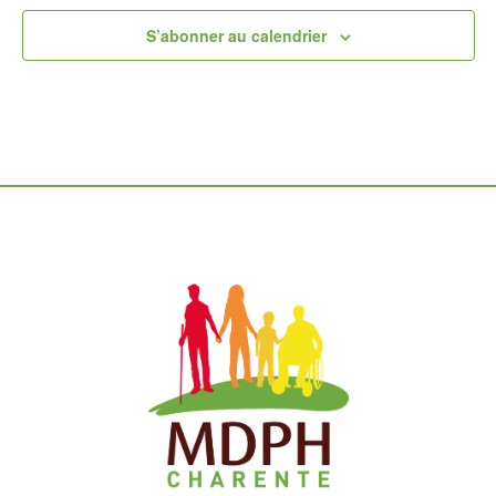
S’abonner au calendrier