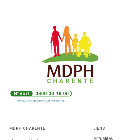
MDPH CHARENTE
LIENS
Actualités