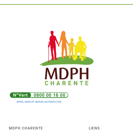
MDPH CHARENTE
LIENS