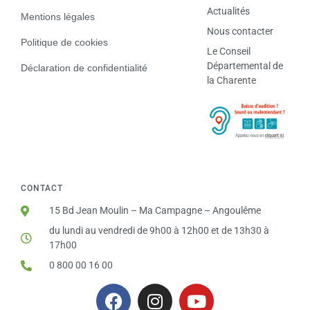
Actualités
Mentions légales
Nous contacter
Politique de cookies
Le Conseil
Départemental de
Déclaration de confidentialité
la Charente
CONTACT
15 Bd Jean Moulin – Ma Campagne – Angoulême
du lundi au vendredi de 9h00 à 12h00 et de 13h30 à
17h00
0 800 00 16 00