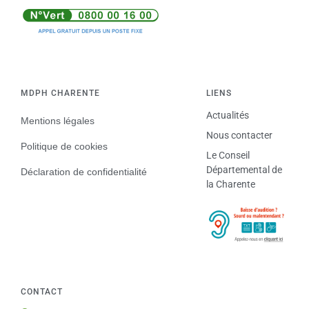
MDPH CHARENTE
LIENS
Actualités
Mentions légales
Nous contacter
Politique de cookies
Le Conseil
Départemental de
Déclaration de confidentialité
la Charente
CONTACT