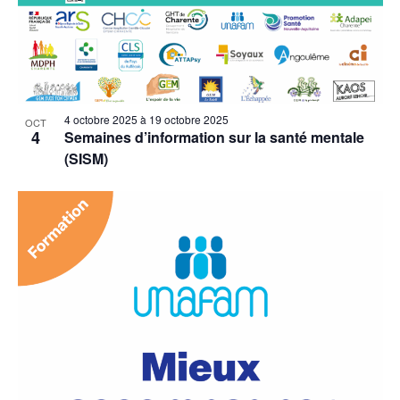
4 octobre 2025
à
19 octobre 2025
OCT
4
Semaines d’information sur la santé mentale
(SISM)