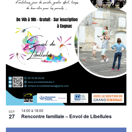
14:00
à
18:00
SEP
27
Rencontre familiale – Envol de Libellules