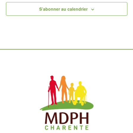
S’abonner au calendrier